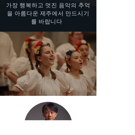
가장 행복하고 멋진 음악의 추억
을 아름다운 제주에서 만드시기
를 바랍니다