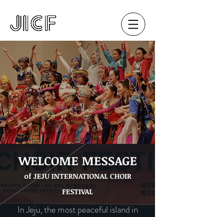
WELCOME MESSAGE
of JEJU INTERNATIONAL CHOIR
FESTIVAL
In Jeju, the most peaceful island in